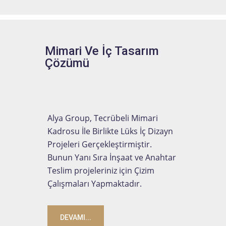
Mimari Ve İç Tasarım
Çözümü
Alya Group, Tecrübeli Mimari
Kadrosu İle Birlikte Lüks İç Dizayn
Projeleri Gerçekleştirmiştir.
Bunun Yanı Sıra İnşaat ve Anahtar
Teslim projeleriniz için Çizim
Çalışmaları Yapmaktadır.
DEVAMI...