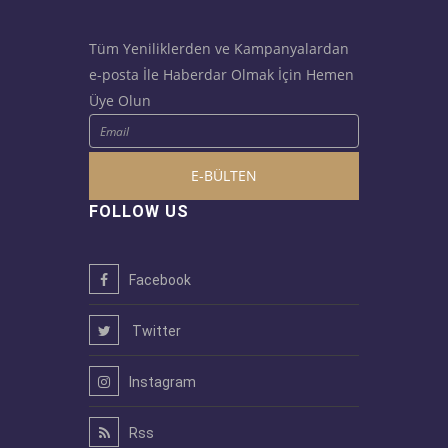
Tüm Yeniliklerden ve Kampanyalardan
e-posta İle Haberdar Olmak İçin Hemen
Üye Olun
E-BÜLTEN
FOLLOW US
Facebook
Twitter
Instagram
Rss