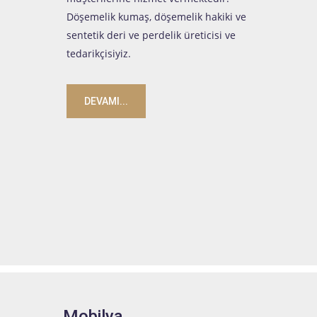
Döşemelik kumaş, döşemelik hakiki ve
sentetik deri ve perdelik üreticisi ve
tedarikçisiyiz.
DEVAMI...
Mobilya