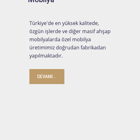
Türkiye'de en yüksek kalitede,
özgün işlerde ve diğer masif ahşap
mobilyalarda özel mobilya
üretimimiz doğrudan fabrikadan
yapılmaktadır.
DEVAMI...