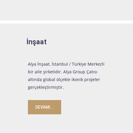
İnşaat
Alya İnşaat, İstanbul / Türkiye Merkezli
bir aile şirketidir. Alya Group Çatısı
altında global ölçekte ikonik projeler
gerçekleştirmiştir.
DEVAMI...