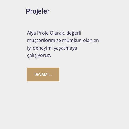
Projeler
Alya Proje Olarak, değerli
müşterilerimize mümkün olan en
iyi deneyimi yaşatmaya
çalışıyoruz.
DEVAMI...