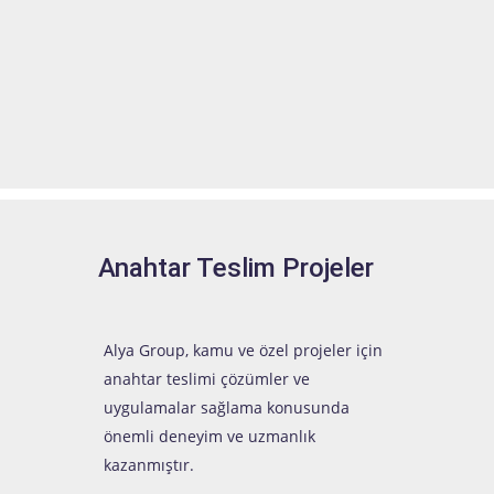
Anahtar Teslim Projeler
Alya Group, kamu ve özel projeler için
anahtar teslimi çözümler ve
uygulamalar sağlama konusunda
önemli deneyim ve uzmanlık
kazanmıştır.