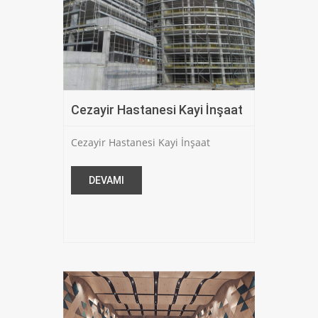
Cezayir Hastanesi Kayi İnşaat
Cezayir Hastanesi Kayi İnşaat
DEVAMI