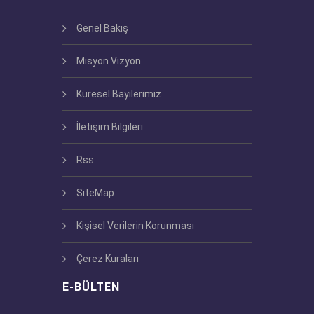
Genel Bakış
Misyon Vizyon
Küresel Bayilerimiz
İletişim Bilgileri
Rss
SiteMap
Kişisel Verilerin Korunması
Çerez Kuraları
E-BÜLTEN