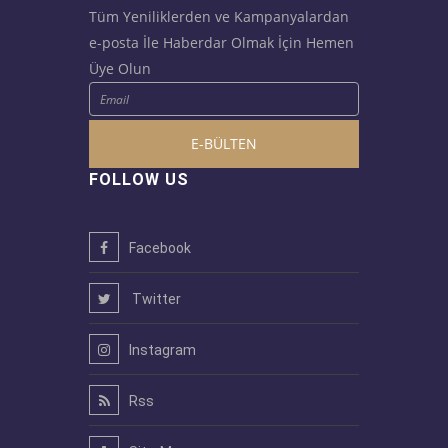
Tüm Yeniliklerden ve Kampanyalardan
e-posta İle Haberdar Olmak İçin Hemen
Üye Olun
E-BÜLTEN
FOLLOW US
Facebook
Twitter
Instagram
Rss