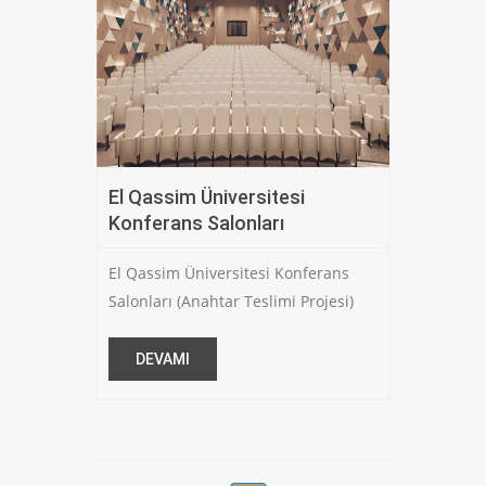
El Qassim Üniversitesi
Konferans Salonları
El Qassim Üniversitesi Konferans
Salonları (Anahtar Teslimi Projesi)
DEVAMI