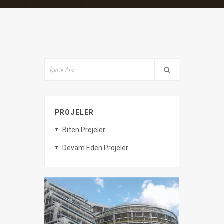
PROJELER
Biten Projeler
Devam Eden Projeler