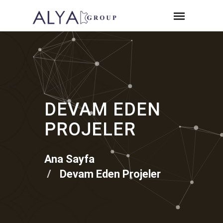
DEVAM EDEN
PROJELER
Ana Sayfa
Devam Eden Projeler