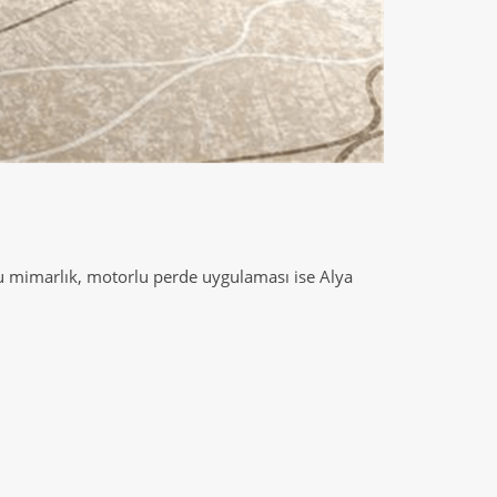
u mimarlık, motorlu perde uygulaması ise Alya