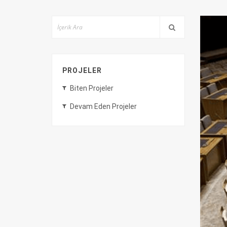
PROJELER
Biten Projeler
Devam Eden Projeler