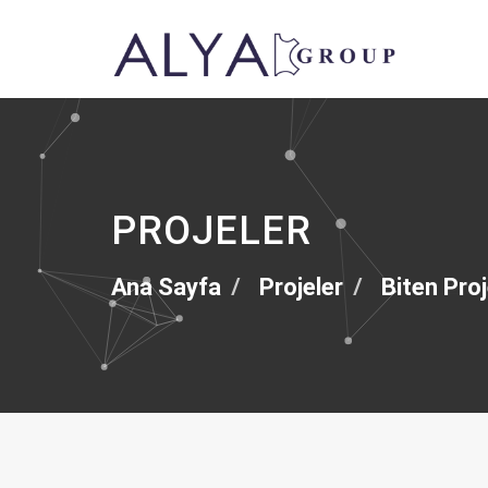
PROJELER
Ana Sayfa
Projeler
Biten Proj