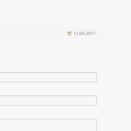
12.Eki.2017